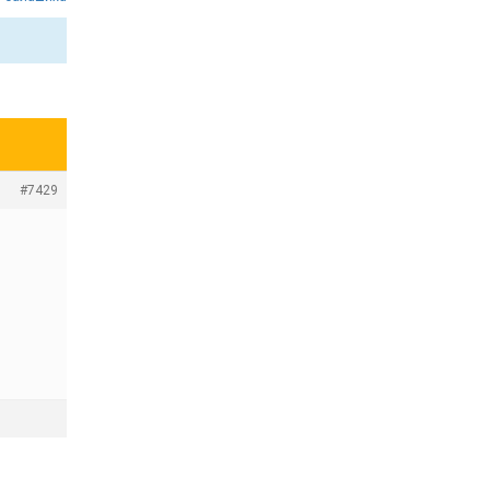
#7429